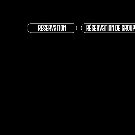
Réservation
réservation de group