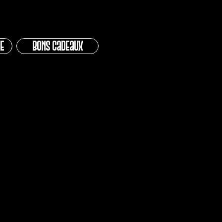
e
Bons cadeaux